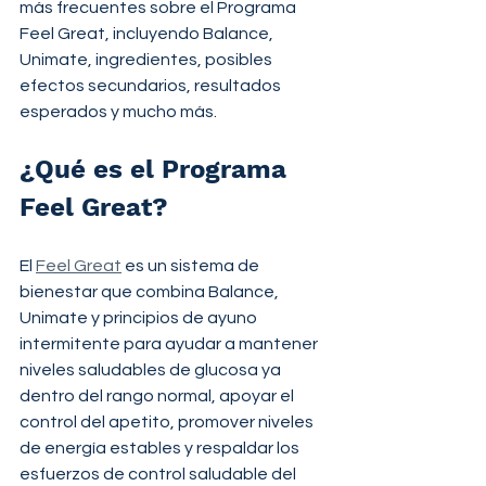
más frecuentes sobre el Programa 
Feel Great, incluyendo Balance, 
Unimate, ingredientes, posibles 
efectos secundarios, resultados 
esperados y mucho más.
¿Qué es el Programa 
Feel Great?
El 
Feel Great
 es un sistema de 
bienestar que combina Balance, 
Unimate y principios de ayuno 
intermitente para ayudar a mantener 
niveles saludables de glucosa ya 
dentro del rango normal, apoyar el 
control del apetito, promover niveles 
de energía estables y respaldar los 
esfuerzos de control saludable del 