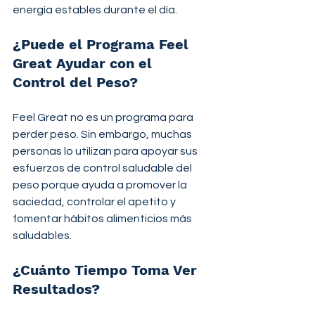
energía estables durante el día.
¿Puede el Programa Feel 
Great Ayudar con el 
Control del Peso?
Feel Great no es un programa para 
perder peso. Sin embargo, muchas 
personas lo utilizan para apoyar sus 
esfuerzos de control saludable del 
peso porque ayuda a promover la 
saciedad, controlar el apetito y 
fomentar hábitos alimenticios más 
saludables.
¿Cuánto Tiempo Toma Ver 
Resultados?