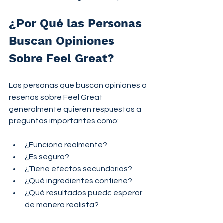
¿Por Qué las Personas 
Buscan Opiniones 
Sobre Feel Great?
Las personas que buscan opiniones o 
reseñas sobre Feel Great 
generalmente quieren respuestas a 
preguntas importantes como:
¿Funciona realmente?
¿Es seguro?
¿Tiene efectos secundarios?
¿Qué ingredientes contiene?
¿Qué resultados puedo esperar 
de manera realista?