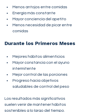
Menos antojos entre comidas
Energía más constante
Mayor conciencia del apetito
Menos necesidad de picar entre 
comidas
Durante los Primeros Meses
Mejores hábitos alimenticios
Mayor constancia con el ayuno 
intermitente
Mejor control de las porciones
Progreso hacia objetivos 
saludables de control del peso
Los resultados más significativos 
suelen venir de mantener hábitos 
sostenibles a lo largo del tiempo.