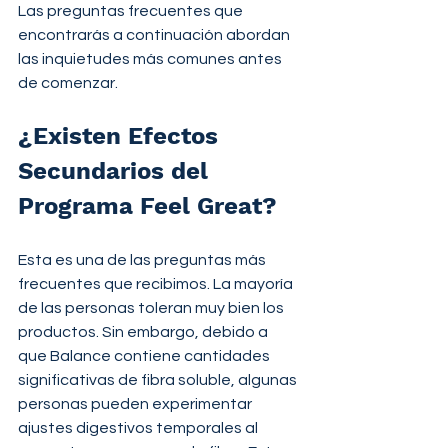
Las preguntas frecuentes que 
encontrarás a continuación abordan 
las inquietudes más comunes antes 
de comenzar.
¿Existen Efectos 
Secundarios del 
Programa Feel Great?
Esta es una de las preguntas más 
frecuentes que recibimos. La mayoría 
de las personas toleran muy bien los 
productos. Sin embargo, debido a 
que Balance contiene cantidades 
significativas de fibra soluble, algunas 
personas pueden experimentar 
ajustes digestivos temporales al 