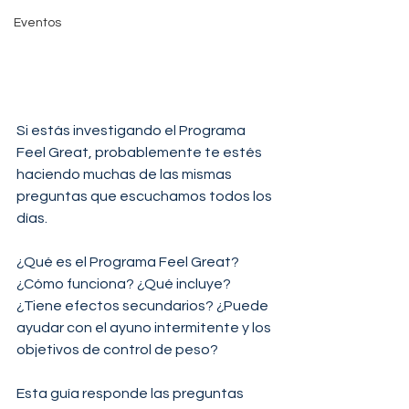
Eventos
Si estás investigando el Programa 
Feel Great, probablemente te estés 
haciendo muchas de las mismas 
preguntas que escuchamos todos los 
días.
¿Qué es el Programa Feel Great? 
¿Cómo funciona? ¿Qué incluye? 
¿Tiene efectos secundarios? ¿Puede 
ayudar con el ayuno intermitente y los 
objetivos de control de peso?
Esta guía responde las preguntas 