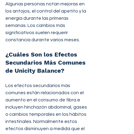
Algunas personas notan mejoras en 
los antojos, el control del apetito y la 
energía durante las primeras 
semanas. Los cambios más 
significativos suelen requerir 
constancia durante varios meses.
¿Cuáles Son los Efectos 
Secundarios Más Comunes 
de Unicity Balance?
Los efectos secundarios más 
comunes están relacionados con el 
aumento en el consumo de fibra e 
incluyen hinchazón abdominal, gases 
o cambios temporales en los hábitos 
intestinales. Normalmente estos 
efectos disminuyen a medida que el 