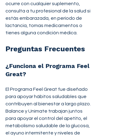
ocurre con cualquier suplemento, 
consulta a tu profesional de la salud si 
estás embarazada, en periodo de 
lactancia, tomas medicamentos o 
tienes alguna condición médica.
Preguntas Frecuentes
¿Funciona el Programa Feel 
Great?
El Programa Feel Great fue diseñado 
para apoyar hábitos saludables que 
contribuyen al bienestar a largo plazo. 
Balance y Unimate trabajan juntos 
para apoyar el control del apetito, el 
metabolismo saludable de la glucosa, 
el ayuno intermitente y niveles de 