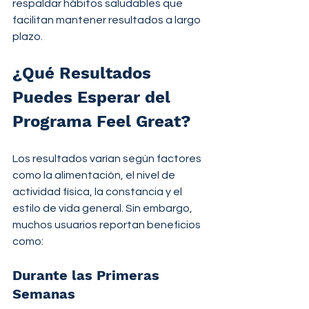
respaldar hábitos saludables que 
facilitan mantener resultados a largo 
plazo.
¿Qué Resultados 
Puedes Esperar del 
Programa Feel Great?
Los resultados varían según factores 
como la alimentación, el nivel de 
actividad física, la constancia y el 
estilo de vida general. Sin embargo, 
muchos usuarios reportan beneficios 
como:
Durante las Primeras 
Semanas