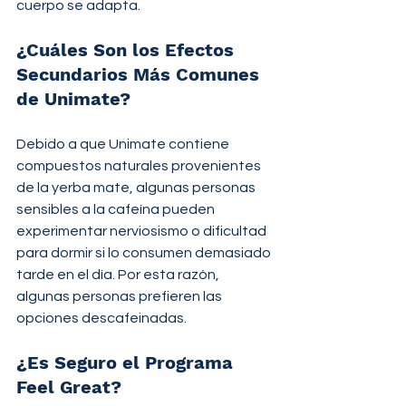
cuerpo se adapta.
¿Cuáles Son los Efectos 
Secundarios Más Comunes 
de Unimate?
Debido a que Unimate contiene 
compuestos naturales provenientes 
de la yerba mate, algunas personas 
sensibles a la cafeína pueden 
experimentar nerviosismo o dificultad 
para dormir si lo consumen demasiado 
tarde en el día. Por esta razón, 
algunas personas prefieren las 
opciones descafeinadas.
¿Es Seguro el Programa 
Feel Great?