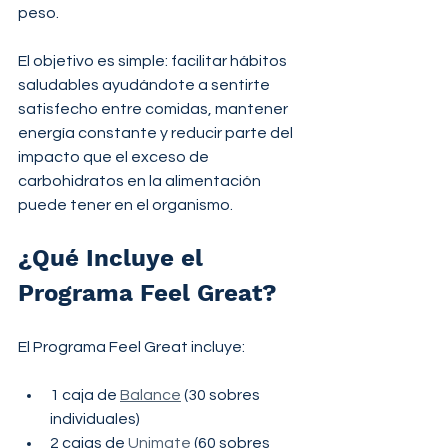
peso.
El objetivo es simple: facilitar hábitos 
saludables ayudándote a sentirte 
satisfecho entre comidas, mantener 
energía constante y reducir parte del 
impacto que el exceso de 
carbohidratos en la alimentación 
puede tener en el organismo.
¿Qué Incluye el 
Programa Feel Great?
El Programa Feel Great incluye:
1 caja de 
Balance
 (30 sobres 
individuales)
2 cajas de 
Unimate
 (60 sobres 