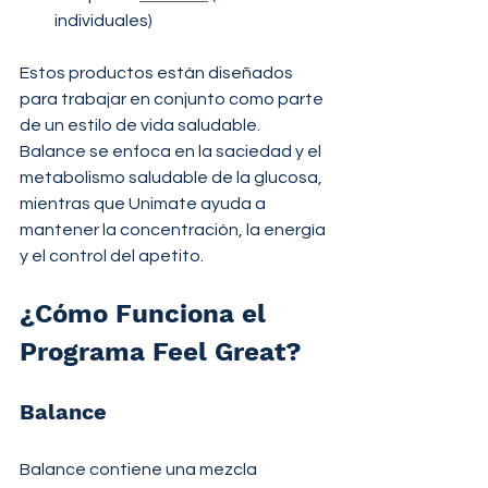
individuales)
Estos productos están diseñados 
para trabajar en conjunto como parte 
de un estilo de vida saludable. 
Balance se enfoca en la saciedad y el 
metabolismo saludable de la glucosa, 
mientras que Unimate ayuda a 
mantener la concentración, la energía 
y el control del apetito.
¿Cómo Funciona el 
Programa Feel Great?
Balance
Balance contiene una mezcla 