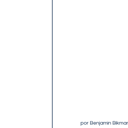
por Benjamin Bikma