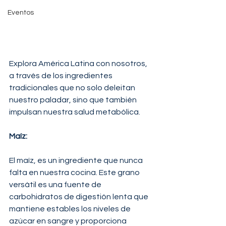
Eventos
Explora América Latina con nosotros, 
a través de los ingredientes 
tradicionales que no solo deleitan 
nuestro paladar, sino que también 
impulsan nuestra salud metabólica.
Maíz: 
El maíz, es un ingrediente que nunca 
falta en nuestra cocina. Este grano 
versátil es una fuente de 
carbohidratos de digestión lenta que 
mantiene estables los niveles de 
azúcar en sangre y proporciona 