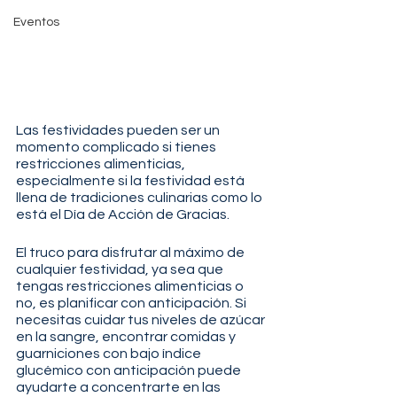
Eventos
Las festividades pueden ser un 
momento complicado si tienes 
restricciones alimenticias, 
especialmente si la festividad está 
llena de tradiciones culinarias como lo 
está el Día de Acción de Gracias.
El truco para disfrutar al máximo de 
cualquier festividad, ya sea que 
tengas restricciones alimenticias o 
no, es planificar con anticipación. Si 
necesitas cuidar tus niveles de azúcar 
en la sangre, encontrar comidas y 
guarniciones con bajo índice 
glucémico con anticipación puede 
ayudarte a concentrarte en las 