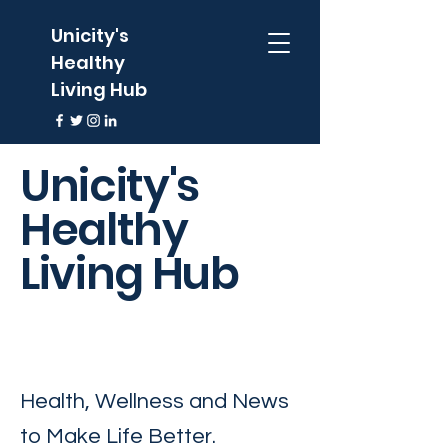
Unicity's
Healthy
Living Hub
Unicity's
Healthy
Living Hub
Health, Wellness and News
to Make Life Better.