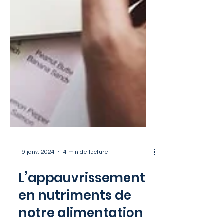
19 janv. 2024
4 min de lecture
L’appauvrissement