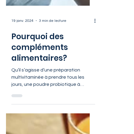
19 janv. 2024
3 min de lecture
Pourquoi des
compléments
alimentaires?
Qu’il s’agisse d’une préparation
multivitaminée à prendre tous les
jours, une poudre probiotique à
ingérer rapidement ou des comprimés
de...