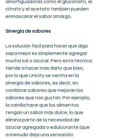
amortiguadoras como el gluconato, el 
citrato y el acetato también pueden 
enmascarar el sabor amargo. 
Sinergia de sabores
La solución fácil para hacer que algo 
sepa mejor es simplemente agregar 
mucha sal o azúcar. Pero esta técnica 
tiende a hacer más daño que bien, 
por lo que Unicity se centra en la 
sinergia de sabores, es decir, en 
combinar sabores que mejoran los 
sabores que nos gustan. Por ejemplo, 
la vainilla hace que los alimentos 
tengan un sabor más dulce, lo que 
elimina parte de la necesidad de 
azúcar agregada o edulcorante (que 
a menudo deja una sensación 