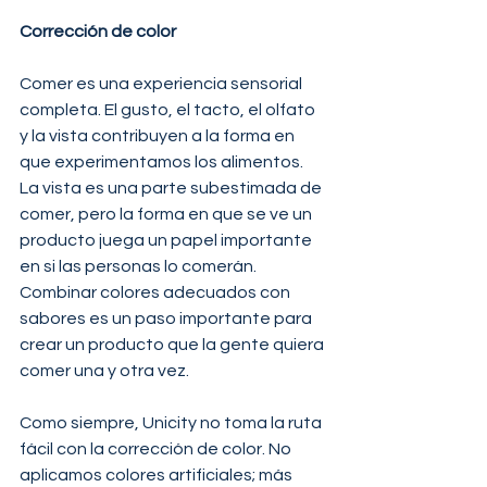
Corrección de color
Comer es una experiencia sensorial 
completa. El gusto, el tacto, el olfato 
y la vista contribuyen a la forma en 
que experimentamos los alimentos. 
La vista es una parte subestimada de 
comer, pero la forma en que se ve un 
producto juega un papel importante 
en si las personas lo comerán. 
Combinar colores adecuados con 
sabores es un paso importante para 
crear un producto que la gente quiera 
comer una y otra vez.
Como siempre, Unicity no toma la ruta 
fácil con la corrección de color. No 
aplicamos colores artificiales; más 