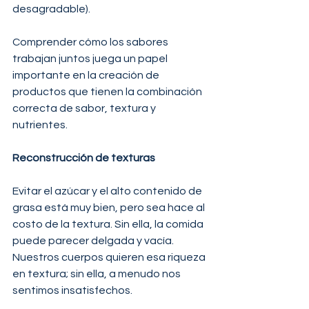
desagradable).
Comprender cómo los sabores 
trabajan juntos juega un papel 
importante en la creación de 
productos que tienen la combinación 
correcta de sabor, textura y 
nutrientes.
Reconstrucción de texturas
Evitar el azúcar y el alto contenido de 
grasa está muy bien, pero sea hace al 
costo de la textura. Sin ella, la comida 
puede parecer delgada y vacía. 
Nuestros cuerpos quieren esa riqueza 
en textura; sin ella, a menudo nos 
sentimos insatisfechos. 