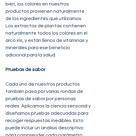
bien, los colores en nuestros 
productos provienen naturalmente 
de los ingredientes que utilizamos. 
Los extractos de plantas contienen 
naturalmente todos los colores en el 
arco iris, y están llenos de vitaminas y 
minerales para ese beneficio 
adicional para la salud.
Pruebas de sabor
Cada uno de nuestros productos 
también pasa por varias rondas de 
pruebas de sabor por personas 
reales. Aplicamos la ciencia sensorial y 
diseñamos pruebas adecuadas para 
recoger respuestas medibles. Esto 
puede incluir un análisis descriptivo 
para comprender cada parámetro 