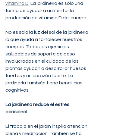
vitamina D
. La jardinería es solo una 
forma de ayudar a aumentar la 
producción de vitamina D del cuerpo.
No es solo la luz del sol de la jardinería 
lo que ayuda a fortalecer nuestros 
cuerpos. Todos los ejercicios 
saludables de soporte de peso 
involucrados en el cuidado de las 
plantas ayudan a desarrollar huesos 
fuertes y un corazón fuerte. La 
jardinería también tiene beneficios 
cognitivos.
La jardinería reduce el estrés 
ocasional
El trabajo en el jardín inspira atención 
plena y meditación. También se ha 