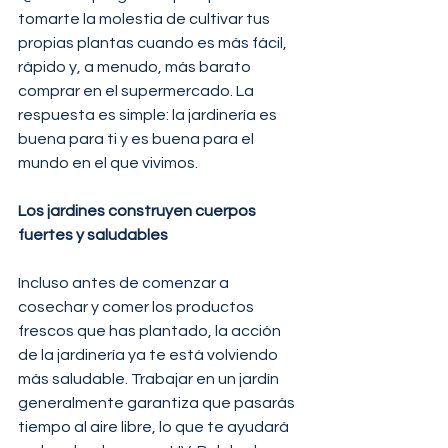
tomarte la molestia de cultivar tus 
propias plantas cuando es más fácil, 
rápido y, a menudo, más barato 
comprar en el supermercado. La 
respuesta es simple: la jardinería es 
buena para ti y es buena para el 
mundo en el que vivimos.
Los jardines construyen cuerpos 
fuertes y saludables
Incluso antes de comenzar a 
cosechar y comer los productos 
frescos que has plantado, la acción 
de la jardinería ya te está volviendo 
más saludable. Trabajar en un jardín 
generalmente garantiza que pasarás 
tiempo al aire libre, lo que te ayudará 