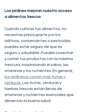
Los jardines mejoran nuestro acceso 
a alimentos frescos
Cuando cultivas tus alimentos, no 
necesitas preocuparte por los 
aditivos, conservantes o pesticidas; 
puedes estar seguro de que es 
seguro y saludable. Puedes cosechar 
y comer tus productos con la máxima 
frescura, maximizando el sabor, las 
vitaminas y los nutrientes. En general, 
los jardineros comen más frutas y 
verduras.
 Las frutas, verduras y 
hierbas frescas están llenas de 
vitaminas y nutrientes esenciales que 
alimentan la buena salud.