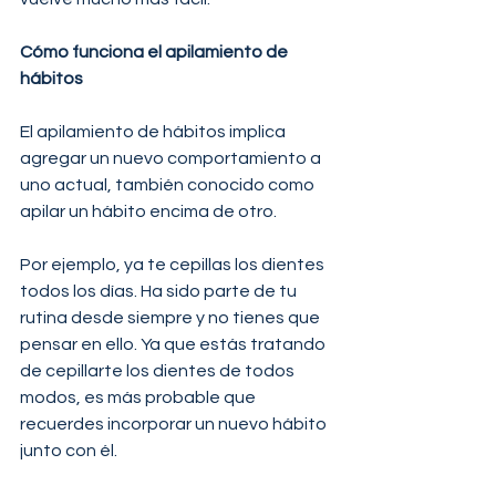
Cómo funciona el apilamiento de 
hábitos 
El apilamiento de hábitos implica 
agregar un nuevo comportamiento a 
uno actual, también conocido como 
apilar un hábito encima de otro.
Por ejemplo, ya te cepillas los dientes 
todos los días. Ha sido parte de tu 
rutina desde siempre y no tienes que 
pensar en ello. Ya que estás tratando 
de cepillarte los dientes de todos 
modos, es más probable que 
recuerdes incorporar un nuevo hábito 
junto con él.