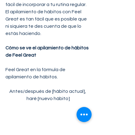
fácil de incorporar a tu rutina regular. 
El apilamiento de hábitos con Feel 
Great es tan fácil que es posible que 
ni siquiera te des cuenta de que lo 
estás haciendo.
Cómo se ve el apilamiento de hábitos 
de Feel Great
Feel Great en la fórmula de 
apilamiento de hábitos.
Antes/después de [hábito actual], 
haré [nuevo hábito]