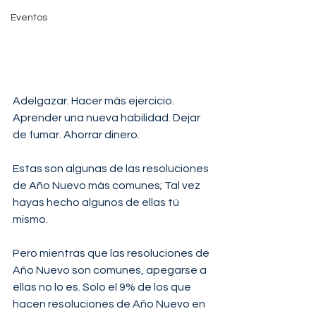
Eventos
Adelgazar. Hacer más ejercicio. 
Aprender una nueva habilidad. Dejar 
de fumar. Ahorrar dinero.
Estas son algunas de las resoluciones 
de Año Nuevo más comunes; Tal vez 
hayas hecho algunos de ellas tú 
mismo.
Pero mientras que las resoluciones de 
Año Nuevo son comunes, apegarse a 
ellas no lo es. Solo el 9% de los que 
hacen resoluciones de Año Nuevo en 