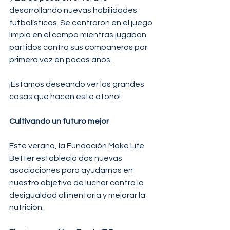
desarrollando nuevas habilidades 
futbolísticas. Se centraron en el juego 
limpio en el campo mientras jugaban 
partidos contra sus compañeros por 
primera vez en pocos años.
¡Estamos deseando ver las grandes 
cosas que hacen este otoño!
Cultivando un futuro mejor
Este verano, la Fundación Make Life 
Better estableció dos nuevas 
asociaciones para ayudarnos en 
nuestro objetivo de luchar contra la 
desigualdad alimentaria y mejorar la 
nutrición.