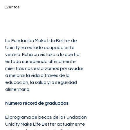
Eventos
La Fundación Make Life Better de 
Unicity ha estado ocupada este 
verano. Echa un vistazo a lo que ha 
estado sucediendo últimamente 
mientras nos esforzamos por ayudar 
a mejorar la vida a través de la 
educación, la salud y la seguridad 
alimentaria.
Número récord de graduados
El programa de becas de la Fundación 
Unicity Make Life Better actualmente 