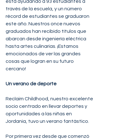
está ayudando a 93 estudiantes a 
través de la escuela, y un número 
récord de estudiantes se graduaron 
este año. Nuestros once nuevos 
graduados han recibido títulos que 
abarcan desde ingeniería eléctrica 
hasta artes culinarias. ¡Estamos 
emocionados de ver las grandes 
cosas que logran en su futuro 
cercano!
Un verano de deporte
Reclaim Childhood, nuestro excelente 
socio centrado en llevar deportes y 
oportunidades a las niñas en 
Jordania, tuvo un verano fantástico.
Por primera vez desde que comenzó 