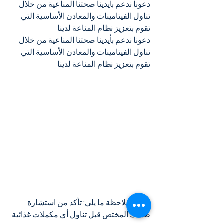
دعونا ندعم بأيدينا صحتنا المناعية من خلال 
تناول الفيتامينات والمعادن الأساسية التي 
تقوم بتعزيز نظام المناعة لدينا
دعونا ندعم بأيدينا صحتنا المناعية من خلال 
تناول الفيتامينات والمعادن الأساسية التي 
تقوم بتعزيز نظام المناعة لدينا
يرجى ملاحظة ما يلي: تأكد من استشارة 
طبيبك المختص قبل تناول أي مكملات غذائية.